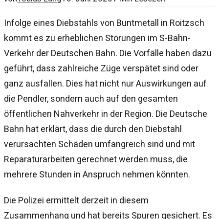
Infolge eines Diebstahls von Buntmetall in Roitzsch
kommt es zu erheblichen Störungen im S-Bahn-
Verkehr der Deutschen Bahn. Die Vorfälle haben dazu
geführt, dass zahlreiche Züge verspätet sind oder
ganz ausfallen. Dies hat nicht nur Auswirkungen auf
die Pendler, sondern auch auf den gesamten
öffentlichen Nahverkehr in der Region. Die Deutsche
Bahn hat erklärt, dass die durch den Diebstahl
verursachten Schäden umfangreich sind und mit
Reparaturarbeiten gerechnet werden muss, die
mehrere Stunden in Anspruch nehmen könnten.
Die Polizei ermittelt derzeit in diesem
Zusammenhang und hat bereits Spuren gesichert. Es