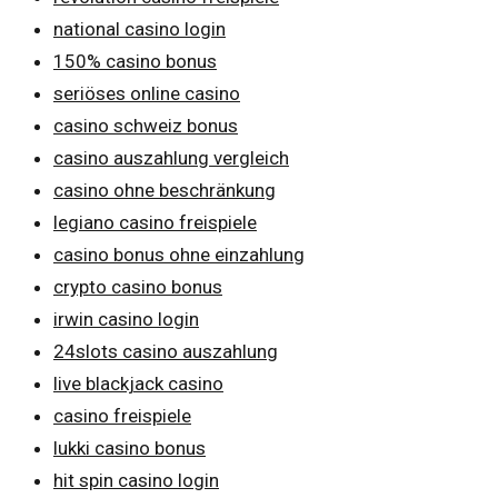
national casino login
150% casino bonus
seriöses online casino
casino schweiz bonus
casino auszahlung vergleich
casino ohne beschränkung
legiano casino freispiele
casino bonus ohne einzahlung
crypto casino bonus
irwin casino login
24slots casino auszahlung
live blackjack casino
casino freispiele
lukki casino bonus
hit spin casino login