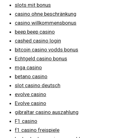
slots mit bonus
casino ohne beschränkung
casino willkommensbonus
beep beep casino
cashed casino login
bitcoin casino vodds bonus
Echtgeld casino bonus
mga casino
betano casino
slot casino deutsch
evolve casino
Evolve casino
gibraltar casino auszahlung
F1 casino
f1 casino freispiele