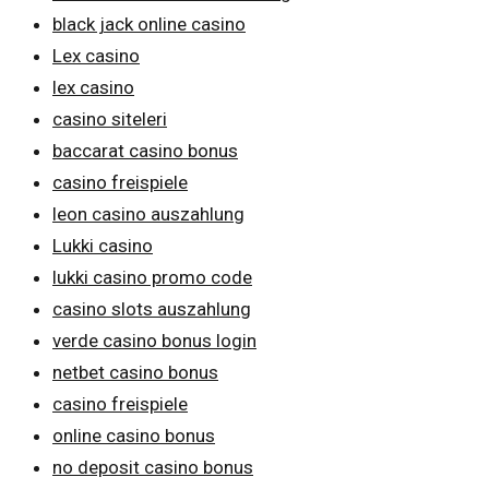
black jack online casino
Lex casino
lex casino
casino siteleri
baccarat casino bonus
casino freispiele
leon casino auszahlung
Lukki casino
lukki casino promo code
casino slots auszahlung
verde casino bonus login
netbet casino bonus
casino freispiele
online casino bonus
no deposit casino bonus