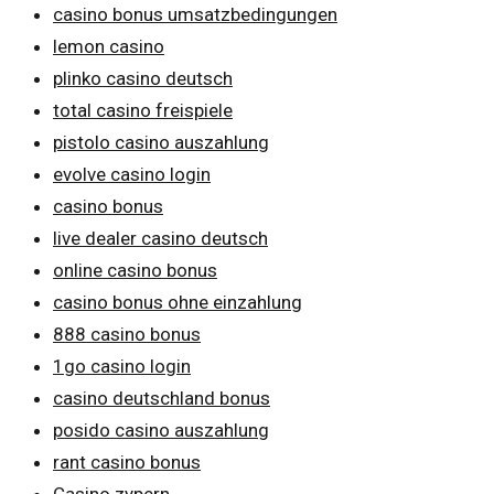
casino bonus umsatzbedingungen
lemon casino
plinko casino deutsch
total casino freispiele
pistolo casino auszahlung
evolve casino login
casino bonus
live dealer casino deutsch
online casino bonus
casino bonus ohne einzahlung
888 casino bonus
1go casino login
casino deutschland bonus
posido casino auszahlung
rant casino bonus
Casino zypern