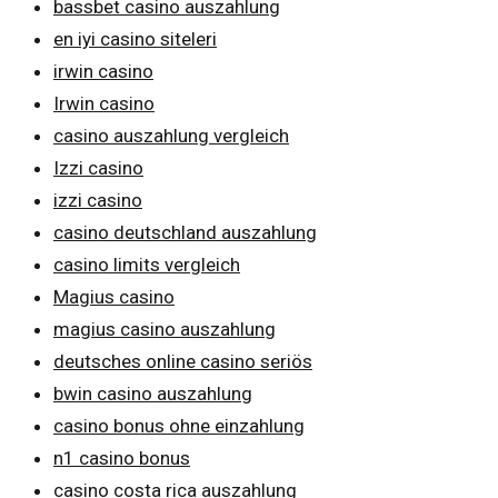
bassbet casino auszahlung
en iyi casino siteleri
irwin casino
Irwin casino
casino auszahlung vergleich
Izzi casino
izzi casino
casino deutschland auszahlung
casino limits vergleich
Magius casino
magius casino auszahlung
deutsches online casino seriös
bwin casino auszahlung
casino bonus ohne einzahlung
n1 casino bonus
casino costa rica auszahlung