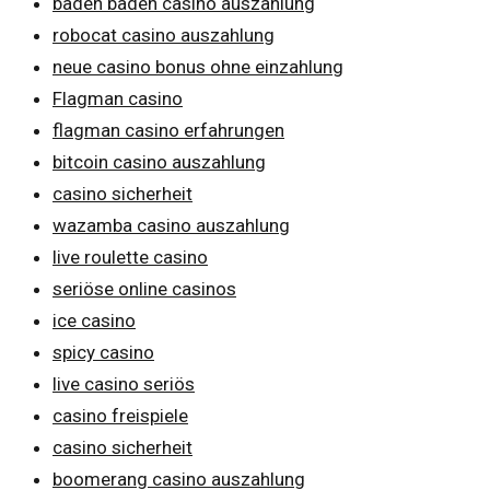
baden baden casino auszahlung
robocat casino auszahlung
neue casino bonus ohne einzahlung
Flagman casino
flagman casino erfahrungen
bitcoin casino auszahlung
casino sicherheit
wazamba casino auszahlung
live roulette casino
seriöse online casinos
ice casino
spicy casino
live casino seriös
casino freispiele
casino sicherheit
boomerang casino auszahlung