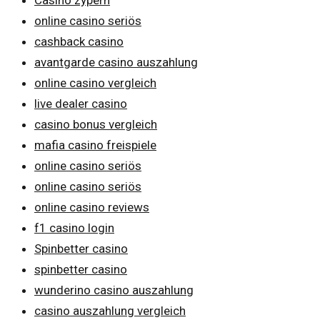
online casino seriös
cashback casino
avantgarde casino auszahlung
online casino vergleich
live dealer casino
casino bonus vergleich
mafia casino freispiele
online casino seriös
online casino seriös
online casino reviews
f1 casino login
Spinbetter casino
spinbetter casino
wunderino casino auszahlung
casino auszahlung vergleich