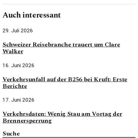
Auch interessant
29. Juli 2026
Schweizer Reisebranche trauert um Clare
Walker
16. Juni 2026
Verkehrsunfall auf der B256 bei Kruft: Erste
Berichte
17. Juni 2026
Verkehrsdaten: Wenig Stau am Vortag der
Brennersperrung
Suche