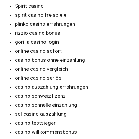
Spirit casino
spirit casino freispiele
plinko casino erfahrungen
rizzio casino bonus
gorilla casino login
online casino sofort
casino bonus ohne einzahlung
online casino vergleich
online casino seriös
casino auszahlung erfahrungen
casino schweiz lizenz
casino schnelle einzahlung
sol casino auszahlung
casino testsieger
casino willkommensbonus