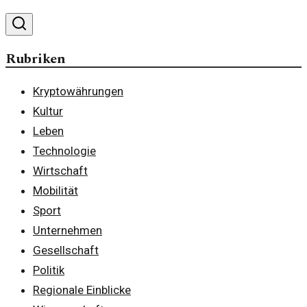
Rubriken
Kryptowährungen
Kultur
Leben
Technologie
Wirtschaft
Mobilität
Sport
Unternehmen
Gesellschaft
Politik
Regionale Einblicke