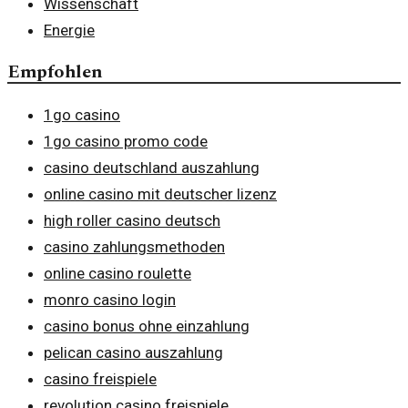
Wissenschaft
Energie
Empfohlen
1go casino
1go casino promo code
casino deutschland auszahlung
online casino mit deutscher lizenz
high roller casino deutsch
casino zahlungsmethoden
online casino roulette
monro casino login
casino bonus ohne einzahlung
pelican casino auszahlung
casino freispiele
revolution casino freispiele