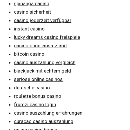
spinanga casino
casino sicherheit
casino jederzeit verfügbar
instant casino
lucky dreams casino freispiele
casino ohne einsatzlimit
bitcoin casino
casino auszahlung vergleich
blackjack mit echtem geld
seriöse online casinos
deutsche casino
roulette bonus casino
frumzi casino login
casino auszahlung erfahrungen
curacao casino auszahlung
online casino bonus