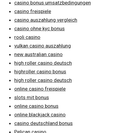
casino bonus umsatzbedingungen
casino freispiele
casino auszahlung vergleich
casino ohne kyc bonus
rooli casino
vulkan casino auszahlung
new australian casino
high roller casino deutsch
highroller casino bonus
high roller casino deutsch
online casino freispiele
slots mit bonus
online casino bonus
online blackjack casino
casino deutschland bonus
Pelican casino