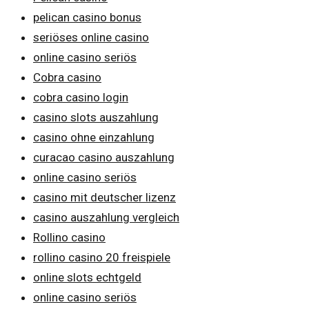
pelican casino bonus
seriöses online casino
online casino seriös
Cobra casino
cobra casino login
casino slots auszahlung
casino ohne einzahlung
curacao casino auszahlung
online casino seriös
casino mit deutscher lizenz
casino auszahlung vergleich
Rollino casino
rollino casino 20 freispiele
online slots echtgeld
online casino seriös