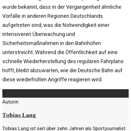
wurde bekannt, dass in der Vergangenheit ähnliche
Vorfälle in anderen Regionen Deutschlands
aufgetreten sind, was die Notwendigkeit einer
intensiveren Überwachung und
Sicherheitsmaßnahmen in den Bahnhöfen
unterstreicht. Während die Öffentlichkeit auf eine
schnelle Wiederherstellung des regulären Fahrplans
hofft, bleibt abzuwarten, wie die Deutsche Bahn auf
diese wiederholten Angriffe reagieren wird.
T
Autorin
Tobias Lang
Tobias Lang ist seit über zehn Jahren als Sportjournalist