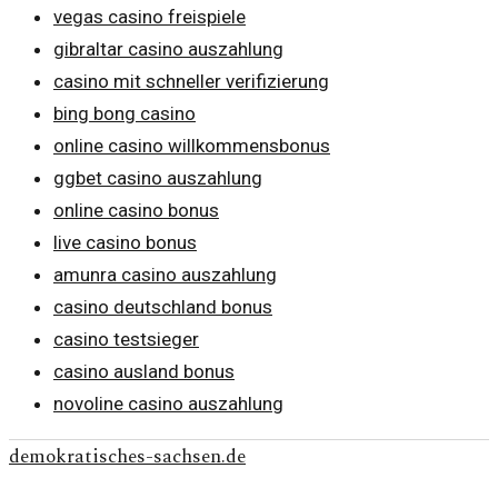
vegas casino freispiele
gibraltar casino auszahlung
casino mit schneller verifizierung
bing bong casino
online casino willkommensbonus
ggbet casino auszahlung
online casino bonus
live casino bonus
amunra casino auszahlung
casino deutschland bonus
casino testsieger
casino ausland bonus
novoline casino auszahlung
demokratisches-sachsen.de