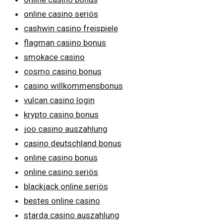
online casino seriös
cashwin casino freispiele
flagman casino bonus
smokace casino
cosmo casino bonus
casino willkommensbonus
vulcan casino login
krypto casino bonus
joo casino auszahlung
casino deutschland bonus
online casino bonus
online casino seriös
blackjack online seriös
bestes online casino
starda casino auszahlung