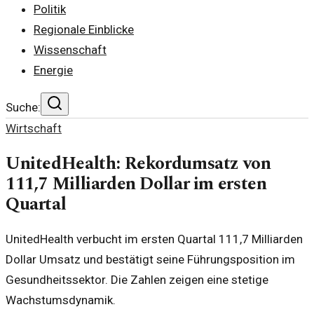
Politik
Regionale Einblicke
Wissenschaft
Energie
Suche:
Wirtschaft
UnitedHealth: Rekordumsatz von
111,7 Milliarden Dollar im ersten
Quartal
UnitedHealth verbucht im ersten Quartal 111,7 Milliarden
Dollar Umsatz und bestätigt seine Führungsposition im
Gesundheitssektor. Die Zahlen zeigen eine stetige
Wachstumsdynamik.