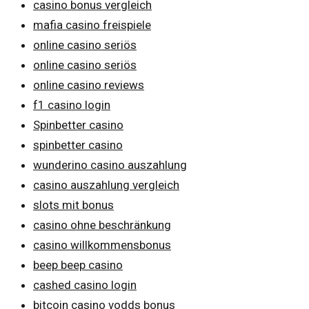
casino bonus vergleich
mafia casino freispiele
online casino seriös
online casino seriös
online casino reviews
f1 casino login
Spinbetter casino
spinbetter casino
wunderino casino auszahlung
casino auszahlung vergleich
slots mit bonus
casino ohne beschränkung
casino willkommensbonus
beep beep casino
cashed casino login
bitcoin casino vodds bonus