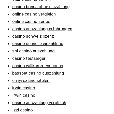
casino bonus ohne einzahlung
online casino vergleich
online casino seriös
casino auszahlung erfahrungen
casino schweiz lizenz
casino schnelle einzahlung
sol casino auszahlung
casino testsieger
casino willkommensbonus
bassbet casino auszahlung
en iyi casino siteleri
irwin casino
Irwin casino
casino auszahlung vergleich
Izzi casino