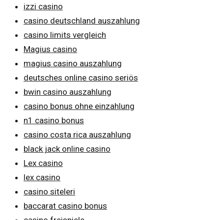
izzi casino
casino deutschland auszahlung
casino limits vergleich
Magius casino
magius casino auszahlung
deutsches online casino seriös
bwin casino auszahlung
casino bonus ohne einzahlung
n1 casino bonus
casino costa rica auszahlung
black jack online casino
Lex casino
lex casino
casino siteleri
baccarat casino bonus