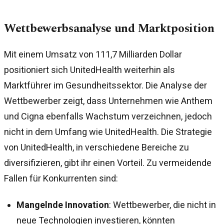
Wettbewerbsanalyse und Marktposition
Mit einem Umsatz von 111,7 Milliarden Dollar
positioniert sich UnitedHealth weiterhin als
Marktführer im Gesundheitssektor. Die Analyse der
Wettbewerber zeigt, dass Unternehmen wie Anthem
und Cigna ebenfalls Wachstum verzeichnen, jedoch
nicht in dem Umfang wie UnitedHealth. Die Strategie
von UnitedHealth, in verschiedene Bereiche zu
diversifizieren, gibt ihr einen Vorteil. Zu vermeidende
Fallen für Konkurrenten sind:
Mangelnde Innovation
: Wettbewerber, die nicht in
neue Technologien investieren, könnten