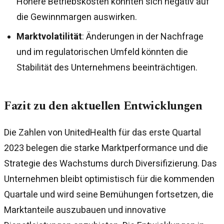
Höhere Betriebskosten könnten sich negativ auf
die Gewinnmargen auswirken.
Marktvolatilität
: Änderungen in der Nachfrage
und im regulatorischen Umfeld könnten die
Stabilität des Unternehmens beeinträchtigen.
Fazit zu den aktuellen Entwicklungen
Die Zahlen von UnitedHealth für das erste Quartal
2023 belegen die starke Marktperformance und die
Strategie des Wachstums durch Diversifizierung. Das
Unternehmen bleibt optimistisch für die kommenden
Quartale und wird seine Bemühungen fortsetzen, die
Marktanteile auszubauen und innovative