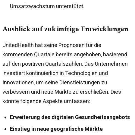
Umsatzwachstum unterstützt.
Ausblick auf zukünftige Entwicklungen
UnitedHealth hat seine Prognosen für die
kommenden Quartale bereits angehoben, basierend
auf den positiven Quartalszahlen. Das Unternehmen
investiert kontinuierlich in Technologien und
Innovationen, um seine Dienstleistungen zu
verbessern und neue Märkte zu erschließen. Dies
könnte folgende Aspekte umfassen:
Erweiterung des digitalen Gesundheitsangebots
Einstieg in neue geografische Märkte