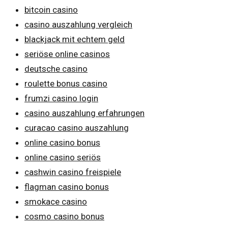
bitcoin casino
casino auszahlung vergleich
blackjack mit echtem geld
seriöse online casinos
deutsche casino
roulette bonus casino
frumzi casino login
casino auszahlung erfahrungen
curacao casino auszahlung
online casino bonus
online casino seriös
cashwin casino freispiele
flagman casino bonus
smokace casino
cosmo casino bonus