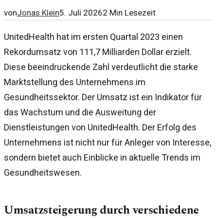
von
Jonas Klein
5. Juli 2026
2
Min Lesezeit
UnitedHealth hat im ersten Quartal 2023 einen
Rekordumsatz von 111,7 Milliarden Dollar erzielt.
Diese beeindruckende Zahl verdeutlicht die starke
Marktstellung des Unternehmens im
Gesundheitssektor. Der Umsatz ist ein Indikator für
das Wachstum und die Ausweitung der
Dienstleistungen von UnitedHealth. Der Erfolg des
Unternehmens ist nicht nur für Anleger von Interesse,
sondern bietet auch Einblicke in aktuelle Trends im
Gesundheitswesen.
Umsatzsteigerung durch verschiedene