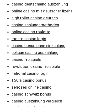
casino deutschland auszahlung
online casino mit deutscher lizenz
high roller casino deutsch
casino zahlungsmethoden
online casino roulette
monro casino login
casino bonus ohne einzahlung
pelican casino auszahlung
casino freispiele
revolution casino freispiele
national casino login
150% casino bonus
seriöses online casino
casino schweiz bonus
casino auszahlung vergleich