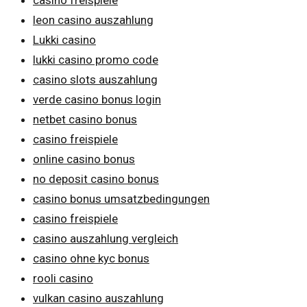
casino freispiele
leon casino auszahlung
Lukki casino
lukki casino promo code
casino slots auszahlung
verde casino bonus login
netbet casino bonus
casino freispiele
online casino bonus
no deposit casino bonus
casino bonus umsatzbedingungen
casino freispiele
casino auszahlung vergleich
casino ohne kyc bonus
rooli casino
vulkan casino auszahlung