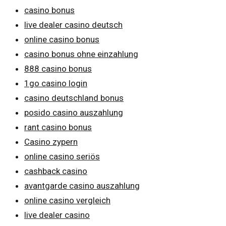
casino bonus
live dealer casino deutsch
online casino bonus
casino bonus ohne einzahlung
888 casino bonus
1go casino login
casino deutschland bonus
posido casino auszahlung
rant casino bonus
Casino zypern
online casino seriös
cashback casino
avantgarde casino auszahlung
online casino vergleich
live dealer casino