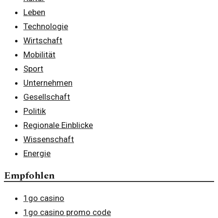
Leben
Technologie
Wirtschaft
Mobilität
Sport
Unternehmen
Gesellschaft
Politik
Regionale Einblicke
Wissenschaft
Energie
Empfohlen
1go casino
1go casino promo code