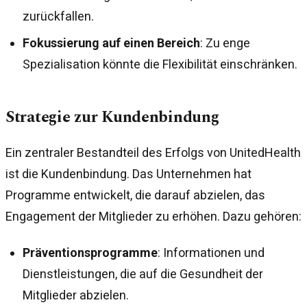
zurückfallen.
Fokussierung auf einen Bereich
: Zu enge
Spezialisation könnte die Flexibilität einschränken.
Strategie zur Kundenbindung
Ein zentraler Bestandteil des Erfolgs von UnitedHealth
ist die Kundenbindung. Das Unternehmen hat
Programme entwickelt, die darauf abzielen, das
Engagement der Mitglieder zu erhöhen. Dazu gehören:
Präventionsprogramme
: Informationen und
Dienstleistungen, die auf die Gesundheit der
Mitglieder abzielen.