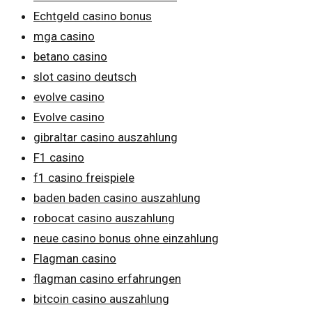
Echtgeld casino bonus
mga casino
betano casino
slot casino deutsch
evolve casino
Evolve casino
gibraltar casino auszahlung
F1 casino
f1 casino freispiele
baden baden casino auszahlung
robocat casino auszahlung
neue casino bonus ohne einzahlung
Flagman casino
flagman casino erfahrungen
bitcoin casino auszahlung