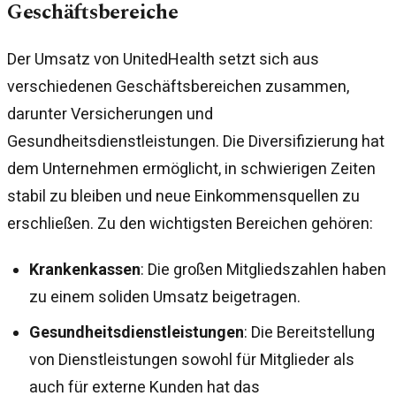
Geschäftsbereiche
Der Umsatz von UnitedHealth setzt sich aus
verschiedenen Geschäftsbereichen zusammen,
darunter Versicherungen und
Gesundheitsdienstleistungen. Die Diversifizierung hat
dem Unternehmen ermöglicht, in schwierigen Zeiten
stabil zu bleiben und neue Einkommensquellen zu
erschließen. Zu den wichtigsten Bereichen gehören:
Krankenkassen
: Die großen Mitgliedszahlen haben
zu einem soliden Umsatz beigetragen.
Gesundheitsdienstleistungen
: Die Bereitstellung
von Dienstleistungen sowohl für Mitglieder als
auch für externe Kunden hat das