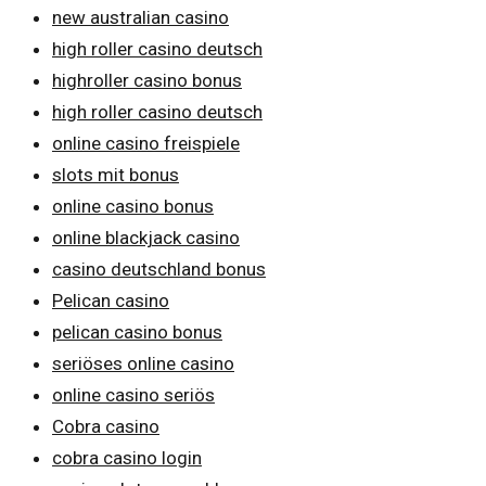
new australian casino
high roller casino deutsch
highroller casino bonus
high roller casino deutsch
online casino freispiele
slots mit bonus
online casino bonus
online blackjack casino
casino deutschland bonus
Pelican casino
pelican casino bonus
seriöses online casino
online casino seriös
Cobra casino
cobra casino login