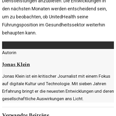
Dienstleistungen anzubieten. Die Entwicklungen in
den nächsten Monaten werden entscheidend sein,
um zu beobachten, ob UnitedHealth seine
Führungsposition im Gesundheitssektor weiterhin
behaupten kann.
J
Autorin
Jonas Klein
Jonas Klein ist ein kritischer Journalist mit einem Fokus
auf digitale Kultur und Technologie. Mit sieben Jahren
Erfahrung bringt er die neuesten Entwicklungen und deren
gesellschaftliche Auswirkungen ans Licht.
Verwandte Beiträge