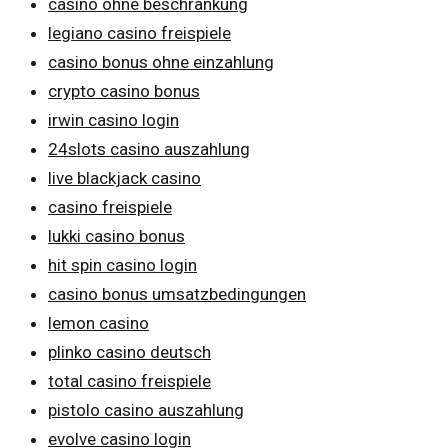
casino ohne beschränkung
legiano casino freispiele
casino bonus ohne einzahlung
crypto casino bonus
irwin casino login
24slots casino auszahlung
live blackjack casino
casino freispiele
lukki casino bonus
hit spin casino login
casino bonus umsatzbedingungen
lemon casino
plinko casino deutsch
total casino freispiele
pistolo casino auszahlung
evolve casino login