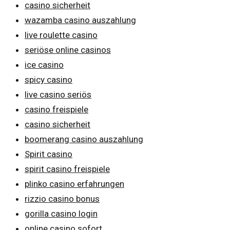
casino sicherheit
wazamba casino auszahlung
live roulette casino
seriöse online casinos
ice casino
spicy casino
live casino seriös
casino freispiele
casino sicherheit
boomerang casino auszahlung
Spirit casino
spirit casino freispiele
plinko casino erfahrungen
rizzio casino bonus
gorilla casino login
online casino sofort