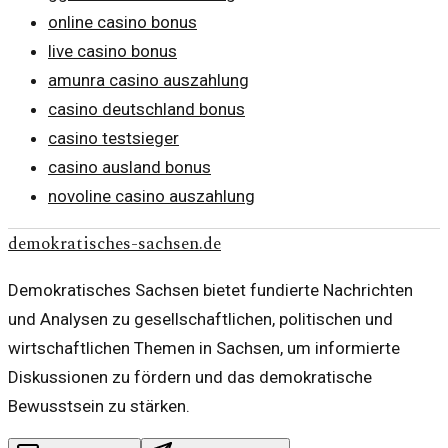
online casino bonus
live casino bonus
amunra casino auszahlung
casino deutschland bonus
casino testsieger
casino ausland bonus
novoline casino auszahlung
demokratisches-sachsen.de
Demokratisches Sachsen bietet fundierte Nachrichten
und Analysen zu gesellschaftlichen, politischen und
wirtschaftlichen Themen in Sachsen, um informierte
Diskussionen zu fördern und das demokratische
Bewusstsein zu stärken.