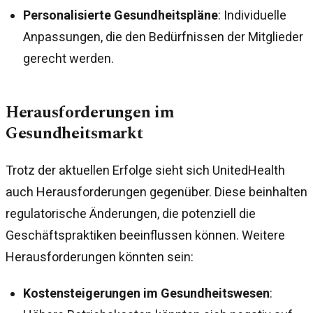
Personalisierte Gesundheitspläne
: Individuelle
Anpassungen, die den Bedürfnissen der Mitglieder
gerecht werden.
Herausforderungen im
Gesundheitsmarkt
Trotz der aktuellen Erfolge sieht sich UnitedHealth
auch Herausforderungen gegenüber. Diese beinhalten
regulatorische Änderungen, die potenziell die
Geschäftspraktiken beeinflussen können. Weitere
Herausforderungen könnten sein:
Kostensteigerungen im Gesundheitswesen
: