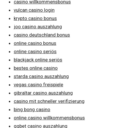
casino willkommensbonus
vulcan casino login
krypto casino bonus
joo casino auszahlung
casino deutschland bonus
online casino bonus
online casino seriös
blackjack online seriös
bestes online casino
starda casino auszahlung
vegas casino freispiele
gibraltar casino auszahlung
casino mit schneller verifizierung
bing bong casino
online casino willkommensbonus
ggbet casino auszahlung