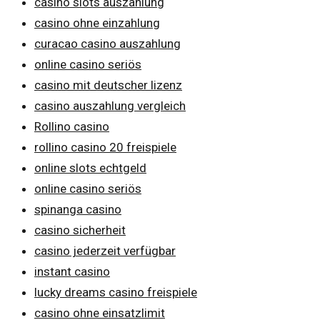
casino slots auszahlung
casino ohne einzahlung
curacao casino auszahlung
online casino seriös
casino mit deutscher lizenz
casino auszahlung vergleich
Rollino casino
rollino casino 20 freispiele
online slots echtgeld
online casino seriös
spinanga casino
casino sicherheit
casino jederzeit verfügbar
instant casino
lucky dreams casino freispiele
casino ohne einsatzlimit