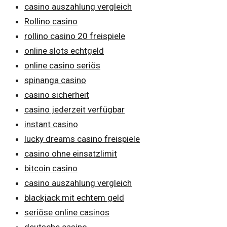
casino auszahlung vergleich
Rollino casino
rollino casino 20 freispiele
online slots echtgeld
online casino seriös
spinanga casino
casino sicherheit
casino jederzeit verfügbar
instant casino
lucky dreams casino freispiele
casino ohne einsatzlimit
bitcoin casino
casino auszahlung vergleich
blackjack mit echtem geld
seriöse online casinos