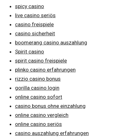
spicy casino
live casino seriös
casino freispiele
casino sicherheit
boomerang casino auszahlung
Spirit casino
spirit casino freispiele
plinko casino erfahrungen
rizzio casino bonus
gorilla casino login
online casino sofort
casino bonus ohne einzahlung
online casino vergleich
online casino seriös
casino auszahlung erfahrungen