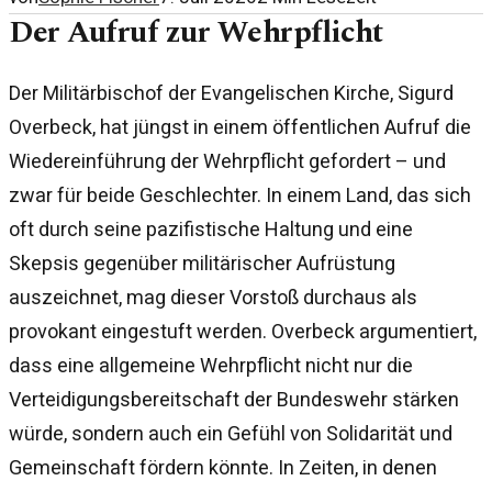
Der Aufruf zur Wehrpflicht
Der Militärbischof der Evangelischen Kirche, Sigurd
Overbeck, hat jüngst in einem öffentlichen Aufruf die
Wiedereinführung der Wehrpflicht gefordert – und
zwar für beide Geschlechter. In einem Land, das sich
oft durch seine pazifistische Haltung und eine
Skepsis gegenüber militärischer Aufrüstung
auszeichnet, mag dieser Vorstoß durchaus als
provokant eingestuft werden. Overbeck argumentiert,
dass eine allgemeine Wehrpflicht nicht nur die
Verteidigungsbereitschaft der Bundeswehr stärken
würde, sondern auch ein Gefühl von Solidarität und
Gemeinschaft fördern könnte. In Zeiten, in denen