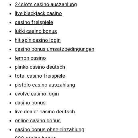
24slots casino auszahlung
live blackjack casino
casino freispiele
lukki casino bonus
hit spin casino login
casino bonus umsatzbedingungen
lemon casino
plinko casino deutsch
total casino freispiele
pistolo casino auszahlung
evolve casino login
casino bonus
live dealer casino deutsch
online casino bonus
casino bonus ohne einzahlung