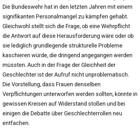
Die Bundeswehr hat in den letzten Jahren mit einem
signifikanten Personalmangel zu kämpfen gehabt.
Gleichwohl stellt sich die Frage, ob eine Wehrpflicht
die Antwort auf diese Herausforderung wäre oder ob
sie lediglich grundlegende strukturelle Probleme
kaschieren würde, die dringend angegangen werden
müssten. Auch in der Frage der Gleichheit der
Geschlechter ist der Aufruf nicht unproblematisch.
Die Vorstellung, dass Frauen denselben
Verpflichtungen unterworfen werden sollten, könnte in
gewissen Kreisen auf Widerstand stoßen und bei
einigen die Debatte über Geschlechterrollen neu
entfachen.