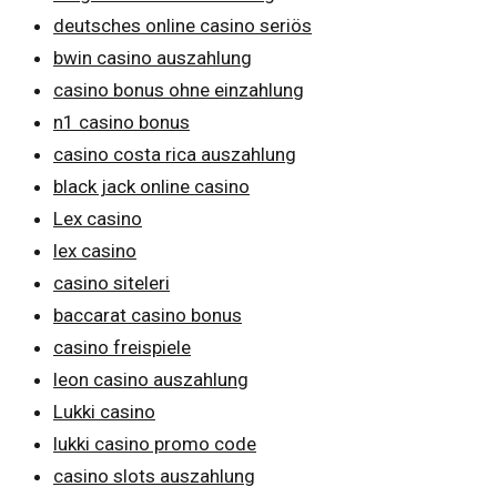
deutsches online casino seriös
bwin casino auszahlung
casino bonus ohne einzahlung
n1 casino bonus
casino costa rica auszahlung
black jack online casino
Lex casino
lex casino
casino siteleri
baccarat casino bonus
casino freispiele
leon casino auszahlung
Lukki casino
lukki casino promo code
casino slots auszahlung