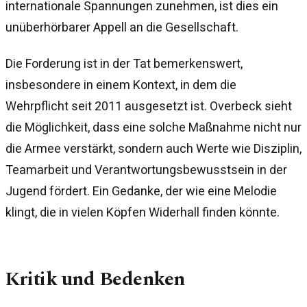
internationale Spannungen zunehmen, ist dies ein
unüberhörbarer Appell an die Gesellschaft.
Die Forderung ist in der Tat bemerkenswert,
insbesondere in einem Kontext, in dem die
Wehrpflicht seit 2011 ausgesetzt ist. Overbeck sieht
die Möglichkeit, dass eine solche Maßnahme nicht nur
die Armee verstärkt, sondern auch Werte wie Disziplin,
Teamarbeit und Verantwortungsbewusstsein in der
Jugend fördert. Ein Gedanke, der wie eine Melodie
klingt, die in vielen Köpfen Widerhall finden könnte.
Kritik und Bedenken