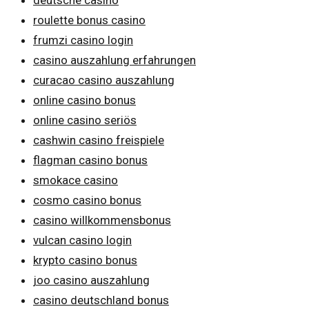
deutsche casino
roulette bonus casino
frumzi casino login
casino auszahlung erfahrungen
curacao casino auszahlung
online casino bonus
online casino seriös
cashwin casino freispiele
flagman casino bonus
smokace casino
cosmo casino bonus
casino willkommensbonus
vulcan casino login
krypto casino bonus
joo casino auszahlung
casino deutschland bonus