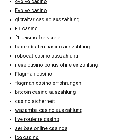
evolve casino
Evolve casino
gibraltar casino auszahlung
F1 casino
f1 casino freispiele
baden baden casino auszahlung
robocat casino auszahlung
neue casino bonus ohne einzahlung
Flagman casino
flagman casino erfahrungen
bitcoin casino auszahlung
casino sicherheit
wazamba casino auszahlung
live roulette casino
seriöse online casinos
ice casino