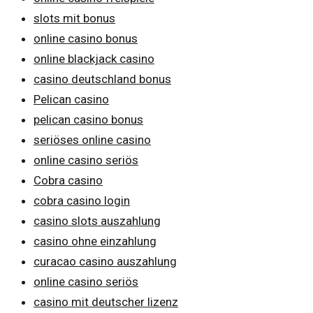
slots mit bonus
online casino bonus
online blackjack casino
casino deutschland bonus
Pelican casino
pelican casino bonus
seriöses online casino
online casino seriös
Cobra casino
cobra casino login
casino slots auszahlung
casino ohne einzahlung
curacao casino auszahlung
online casino seriös
casino mit deutscher lizenz