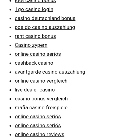
888 casino bonus
1go casino login
casino deutschland bonus
posido casino auszahlung
rant casino bonus
Casino zypern
online casino seriös
cashback casino
avantgarde casino auszahlung
online casino vergleich
live dealer casino
casino bonus vergleich
mafia casino freispiele
online casino seriös
online casino seriös
online casino reviews