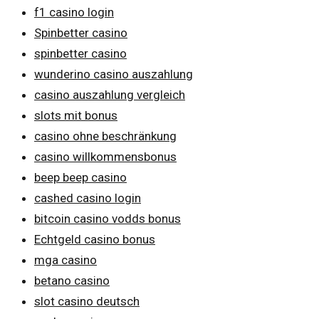
f1 casino login
Spinbetter casino
spinbetter casino
wunderino casino auszahlung
casino auszahlung vergleich
slots mit bonus
casino ohne beschränkung
casino willkommensbonus
beep beep casino
cashed casino login
bitcoin casino vodds bonus
Echtgeld casino bonus
mga casino
betano casino
slot casino deutsch