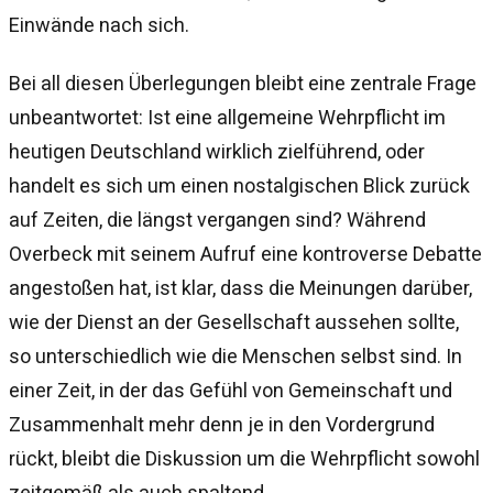
Einwände nach sich.
Bei all diesen Überlegungen bleibt eine zentrale Frage
unbeantwortet: Ist eine allgemeine Wehrpflicht im
heutigen Deutschland wirklich zielführend, oder
handelt es sich um einen nostalgischen Blick zurück
auf Zeiten, die längst vergangen sind? Während
Overbeck mit seinem Aufruf eine kontroverse Debatte
angestoßen hat, ist klar, dass die Meinungen darüber,
wie der Dienst an der Gesellschaft aussehen sollte,
so unterschiedlich wie die Menschen selbst sind. In
einer Zeit, in der das Gefühl von Gemeinschaft und
Zusammenhalt mehr denn je in den Vordergrund
rückt, bleibt die Diskussion um die Wehrpflicht sowohl
zeitgemäß als auch spaltend.