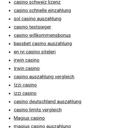
casino schweiz lizenz
casino schnelle einzahlung
sol casino auszahlung
casino testsieger
casino willkommensbonus
bassbet casino auszahlung
en iyi casino siteleri
irwin casino
Irwin casino
casino auszahlung vergleich
Izzi casino
izzi casino
casino deutschland auszahlung
casino limits vergleich
Magius casino
magius casino auszahlung