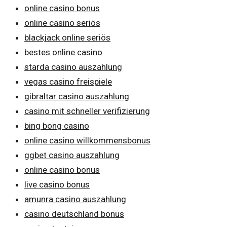
online casino bonus
online casino seriös
blackjack online seriös
bestes online casino
starda casino auszahlung
vegas casino freispiele
gibraltar casino auszahlung
casino mit schneller verifizierung
bing bong casino
online casino willkommensbonus
ggbet casino auszahlung
online casino bonus
live casino bonus
amunra casino auszahlung
casino deutschland bonus