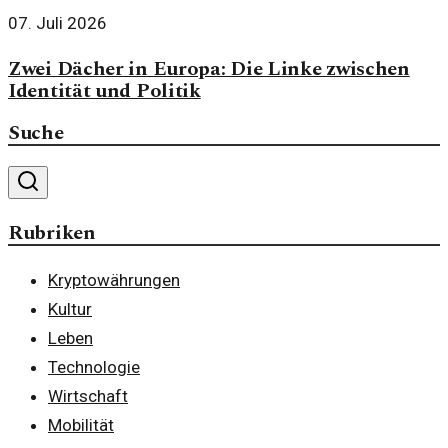
07. Juli 2026
Zwei Dächer in Europa: Die Linke zwischen
Identität und Politik
Suche
Rubriken
Kryptowährungen
Kultur
Leben
Technologie
Wirtschaft
Mobilität