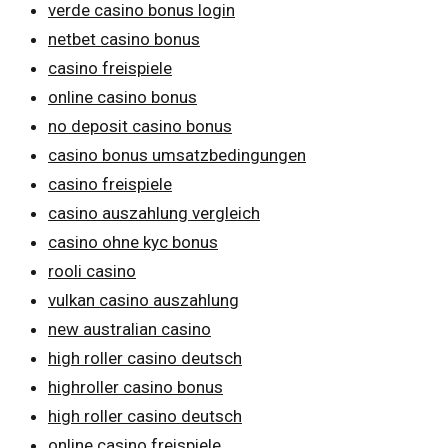
verde casino bonus login
netbet casino bonus
casino freispiele
online casino bonus
no deposit casino bonus
casino bonus umsatzbedingungen
casino freispiele
casino auszahlung vergleich
casino ohne kyc bonus
rooli casino
vulkan casino auszahlung
new australian casino
high roller casino deutsch
highroller casino bonus
high roller casino deutsch
online casino freispiele