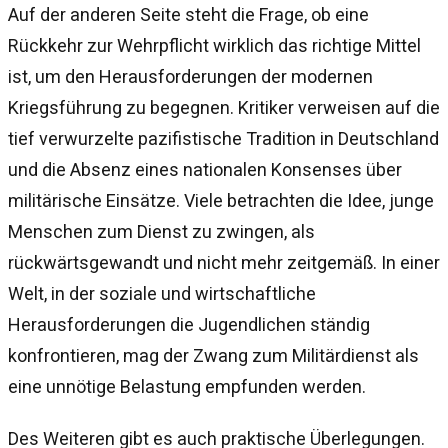
Auf der anderen Seite steht die Frage, ob eine
Rückkehr zur Wehrpflicht wirklich das richtige Mittel
ist, um den Herausforderungen der modernen
Kriegsführung zu begegnen. Kritiker verweisen auf die
tief verwurzelte pazifistische Tradition in Deutschland
und die Absenz eines nationalen Konsenses über
militärische Einsätze. Viele betrachten die Idee, junge
Menschen zum Dienst zu zwingen, als
rückwärtsgewandt und nicht mehr zeitgemäß. In einer
Welt, in der soziale und wirtschaftliche
Herausforderungen die Jugendlichen ständig
konfrontieren, mag der Zwang zum Militärdienst als
eine unnötige Belastung empfunden werden.
Des Weiteren gibt es auch praktische Überlegungen.