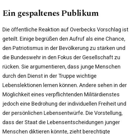
Ein gespaltenes Publikum
Die öffentliche Reaktion auf Overbecks Vorschlag ist
geteilt. Einige begrüßen den Aufruf als eine Chance,
den Patriotismus in der Bevölkerung zu stärken und
die Bundeswehr in den Fokus der Gesellschaft zu
rücken. Sie argumentieren, dass junge Menschen
durch den Dienst in der Truppe wichtige
Lebenslektionen lernen können. Andere sehen in der
Möglichkeit eines verpflichtenden Militärdienstes
jedoch eine Bedrohung der individuellen Freiheit und
der persönlichen Lebensentwürfe. Die Vorstellung,
dass der Staat die Lebensentscheidungen junger
Menschen diktieren könnte, zieht berechtigte