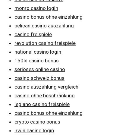
monro casino login
casino bonus ohne einzahlung
pelican casino auszahlung
casino freispiele
revolution casino freispiele
national casino login
150% casino bonus
seriöses online casino
casino schweiz bonus
casino auszahlung vergleich
casino ohne beschränkung
legiano casino freispiele
casino bonus ohne einzahlung
crypto casino bonus
irwin casino login