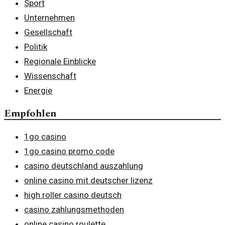
Sport
Unternehmen
Gesellschaft
Politik
Regionale Einblicke
Wissenschaft
Energie
Empfohlen
1go casino
1go casino promo code
casino deutschland auszahlung
online casino mit deutscher lizenz
high roller casino deutsch
casino zahlungsmethoden
online casino roulette