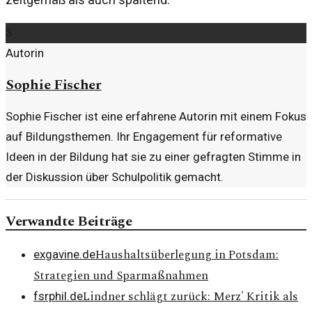
S
Autorin
Sophie Fischer
Sophie Fischer ist eine erfahrene Autorin mit einem Fokus
auf Bildungsthemen. Ihr Engagement für reformative
Ideen in der Bildung hat sie zu einer gefragten Stimme in
der Diskussion über Schulpolitik gemacht.
Verwandte Beiträge
Haushaltsüberlegung in Potsdam:
exgavine.de
Strategien und Sparmaßnahmen
Lindner schlägt zurück: Merz' Kritik als
fsrphil.de