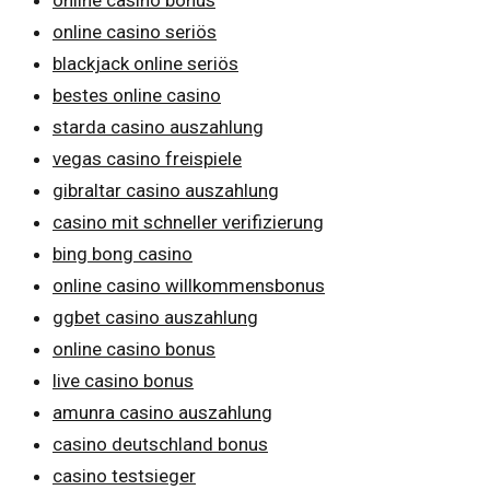
online casino seriös
blackjack online seriös
bestes online casino
starda casino auszahlung
vegas casino freispiele
gibraltar casino auszahlung
casino mit schneller verifizierung
bing bong casino
online casino willkommensbonus
ggbet casino auszahlung
online casino bonus
live casino bonus
amunra casino auszahlung
casino deutschland bonus
casino testsieger