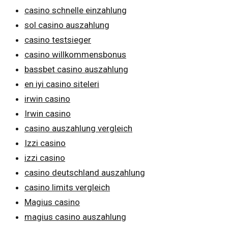
casino schnelle einzahlung
sol casino auszahlung
casino testsieger
casino willkommensbonus
bassbet casino auszahlung
en iyi casino siteleri
irwin casino
Irwin casino
casino auszahlung vergleich
Izzi casino
izzi casino
casino deutschland auszahlung
casino limits vergleich
Magius casino
magius casino auszahlung