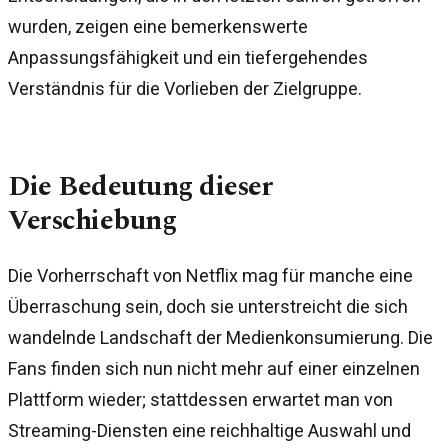
wurden, zeigen eine bemerkenswerte
Anpassungsfähigkeit und ein tiefergehendes
Verständnis für die Vorlieben der Zielgruppe.
Die Bedeutung dieser
Verschiebung
Die Vorherrschaft von Netflix mag für manche eine
Überraschung sein, doch sie unterstreicht die sich
wandelnde Landschaft der Medienkonsumierung. Die
Fans finden sich nun nicht mehr auf einer einzelnen
Plattform wieder; stattdessen erwartet man von
Streaming-Diensten eine reichhaltige Auswahl und