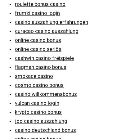
roulette bonus casino
frumzi casino login
casino auszahlung erfahrungen
curacao casino auszahlung
online casino bonus
online casino seriös
cashwin casino freispiele
flagman casino bonus
smokace casino
cosmo casino bonus
casino willkommensbonus
vulcan casino login
krypto casino bonus
joo casino auszahlung
casino deutschland bonus
online casino bonus