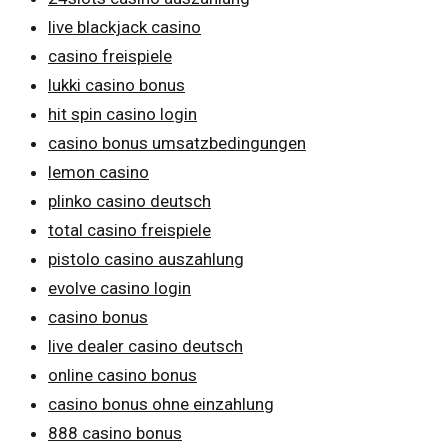
live blackjack casino
casino freispiele
lukki casino bonus
hit spin casino login
casino bonus umsatzbedingungen
lemon casino
plinko casino deutsch
total casino freispiele
pistolo casino auszahlung
evolve casino login
casino bonus
live dealer casino deutsch
online casino bonus
casino bonus ohne einzahlung
888 casino bonus