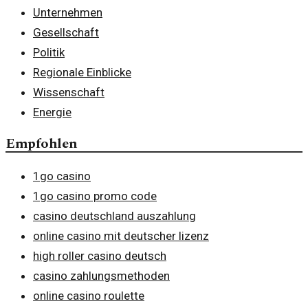
Unternehmen
Gesellschaft
Politik
Regionale Einblicke
Wissenschaft
Energie
Empfohlen
1go casino
1go casino promo code
casino deutschland auszahlung
online casino mit deutscher lizenz
high roller casino deutsch
casino zahlungsmethoden
online casino roulette