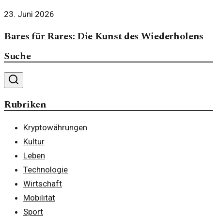
23. Juni 2026
Bares für Rares: Die Kunst des Wiederholens
Suche
Rubriken
Kryptowährungen
Kultur
Leben
Technologie
Wirtschaft
Mobilität
Sport