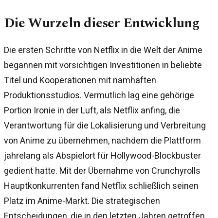
Die Wurzeln dieser Entwicklung
Die ersten Schritte von Netflix in die Welt der Anime
begannen mit vorsichtigen Investitionen in beliebte
Titel und Kooperationen mit namhaften
Produktionsstudios. Vermutlich lag eine gehörige
Portion Ironie in der Luft, als Netflix anfing, die
Verantwortung für die Lokalisierung und Verbreitung
von Anime zu übernehmen, nachdem die Plattform
jahrelang als Abspielort für Hollywood-Blockbuster
gedient hatte. Mit der Übernahme von Crunchyrolls
Hauptkonkurrenten fand Netflix schließlich seinen
Platz im Anime-Markt. Die strategischen
Entscheidungen, die in den letzten Jahren getroffen