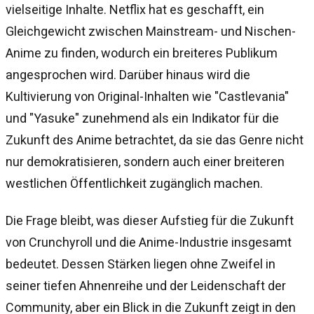
vielseitige Inhalte. Netflix hat es geschafft, ein
Gleichgewicht zwischen Mainstream- und Nischen-
Anime zu finden, wodurch ein breiteres Publikum
angesprochen wird. Darüber hinaus wird die
Kultivierung von Original-Inhalten wie "Castlevania"
und "Yasuke" zunehmend als ein Indikator für die
Zukunft des Anime betrachtet, da sie das Genre nicht
nur demokratisieren, sondern auch einer breiteren
westlichen Öffentlichkeit zugänglich machen.
Die Frage bleibt, was dieser Aufstieg für die Zukunft
von Crunchyroll und die Anime-Industrie insgesamt
bedeutet. Dessen Stärken liegen ohne Zweifel in
seiner tiefen Ahnenreihe und der Leidenschaft der
Community, aber ein Blick in die Zukunft zeigt in den