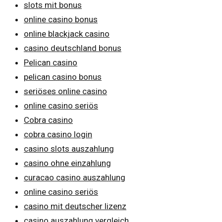
slots mit bonus
online casino bonus
online blackjack casino
casino deutschland bonus
Pelican casino
pelican casino bonus
seriöses online casino
online casino seriös
Cobra casino
cobra casino login
casino slots auszahlung
casino ohne einzahlung
curacao casino auszahlung
online casino seriös
casino mit deutscher lizenz
casino auszahlung vergleich