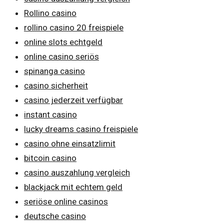
Rollino casino
rollino casino 20 freispiele
online slots echtgeld
online casino seriös
spinanga casino
casino sicherheit
casino jederzeit verfügbar
instant casino
lucky dreams casino freispiele
casino ohne einsatzlimit
bitcoin casino
casino auszahlung vergleich
blackjack mit echtem geld
seriöse online casinos
deutsche casino