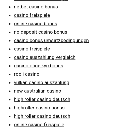
netbet casino bonus
casino freispiele
online casino bonus
no deposit casino bonus
casino bonus umsatzbedingungen
casino freispiele
casino auszahlung vergleich
casino ohne kyc bonus
rooli casino
vulkan casino auszahlung
new australian casino
high roller casino deutsch
highroller casino bonus
high roller casino deutsch
online casino freispiele