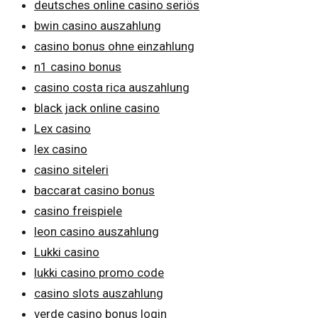
deutsches online casino seriös
bwin casino auszahlung
casino bonus ohne einzahlung
n1 casino bonus
casino costa rica auszahlung
black jack online casino
Lex casino
lex casino
casino siteleri
baccarat casino bonus
casino freispiele
leon casino auszahlung
Lukki casino
lukki casino promo code
casino slots auszahlung
verde casino bonus login