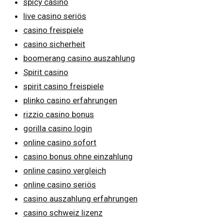
spicy casino
live casino seriös
casino freispiele
casino sicherheit
boomerang casino auszahlung
Spirit casino
spirit casino freispiele
plinko casino erfahrungen
rizzio casino bonus
gorilla casino login
online casino sofort
casino bonus ohne einzahlung
online casino vergleich
online casino seriös
casino auszahlung erfahrungen
casino schweiz lizenz