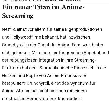
Ein neuer Titan im Anime-
Streaming
Netflix, einst vor allem für seine Eigenproduktionen
und Hollywoodfilme bekannt, hat inzwischen
Crunchyroll in der Gunst der Anime-Fans weit hinter
sich gelassen. Mit einem umfangreichen Angebot und
der reibungslosen Integration in ihre Streaming-
Plattform hat der US-amerikanische Riese sich in die
Herzen und Köpfe von Anime-Enthusiasten
katapultiert. Crunchyroll, einst das Synonym für
Anime-Streaming, sieht sich nun mit einem
ernsthaften Herausforderer konfrontiert.