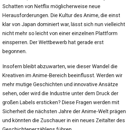
Schatten von Netflix möglicherweise neue
Herausforderungen. Die Kultur des Anime, die einst
klar von Japan dominiert war, lässt sich nun vielleicht
nicht mehr so leicht von einer einzelnen Plattform
einsperren. Der Wettbewerb hat gerade erst
begonnen.
Insofern bleibt abzuwarten, wie dieser Wandel die
Kreativen im Anime-Bereich beeinflusst. Werden wir
mehr mutige Geschichten und innovative Ansätze
sehen, oder wird die Industrie unter dem Druck der
großen Labels ersticken? Diese Fragen werden mit
Sicherheit die nächsten Jahre der Anime-Welt prägen
und könnten die Zuschauer in ein neues Zeitalter des
Geschichtenerzählens führen.