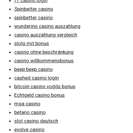
f1 casino login
Spinbetter casino
spinbetter casino
wunderino casino auszahlung
casino auszahlung vergleich
slots mit bonus
casino ohne beschränkung
casino willkommensbonus
beep beep casino
cashed casino login
bitcoin casino vodds bonus
Echtgeld casino bonus
mga casino
betano casino
slot casino deutsch
evolve casino