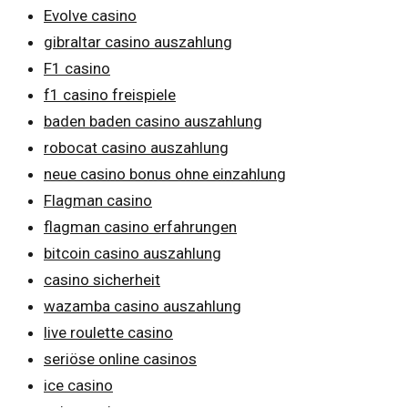
Evolve casino
gibraltar casino auszahlung
F1 casino
f1 casino freispiele
baden baden casino auszahlung
robocat casino auszahlung
neue casino bonus ohne einzahlung
Flagman casino
flagman casino erfahrungen
bitcoin casino auszahlung
casino sicherheit
wazamba casino auszahlung
live roulette casino
seriöse online casinos
ice casino