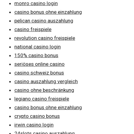
monro casino login
casino bonus ohne einzahlung
pelican casino auszahlung
casino freispiele
revolution casino freispiele
national casino login
150% casino bonus
seriöses online casino
casino schweiz bonus
casino auszahlung vergleich
casino ohne beschränkung
legiano casino freispiele
casino bonus ohne einzahlung
crypto casino bonus
irwin casino login
24slots casino auszahlung