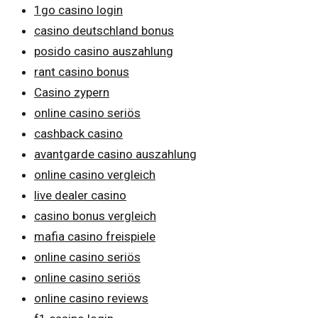
1go casino login
casino deutschland bonus
posido casino auszahlung
rant casino bonus
Casino zypern
online casino seriös
cashback casino
avantgarde casino auszahlung
online casino vergleich
live dealer casino
casino bonus vergleich
mafia casino freispiele
online casino seriös
online casino seriös
online casino reviews