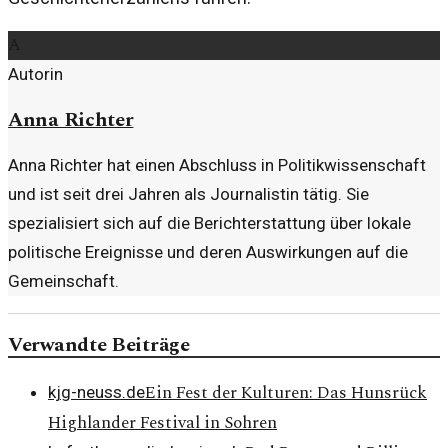
A
Autorin
Anna Richter
Anna Richter hat einen Abschluss in Politikwissenschaft
und ist seit drei Jahren als Journalistin tätig. Sie
spezialisiert sich auf die Berichterstattung über lokale
politische Ereignisse und deren Auswirkungen auf die
Gemeinschaft.
Verwandte Beiträge
Ein Fest der Kulturen: Das Hunsrück
kjg-neuss.de
Highlander Festival in Sohren