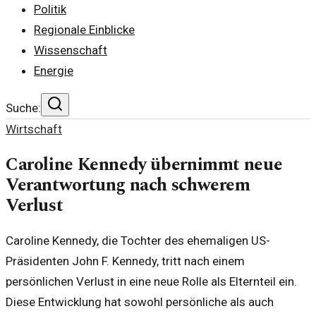
Politik
Regionale Einblicke
Wissenschaft
Energie
Suche:
Wirtschaft
Caroline Kennedy übernimmt neue
Verantwortung nach schwerem
Verlust
Caroline Kennedy, die Tochter des ehemaligen US-
Präsidenten John F. Kennedy, tritt nach einem
persönlichen Verlust in eine neue Rolle als Elternteil ein.
Diese Entwicklung hat sowohl persönliche als auch