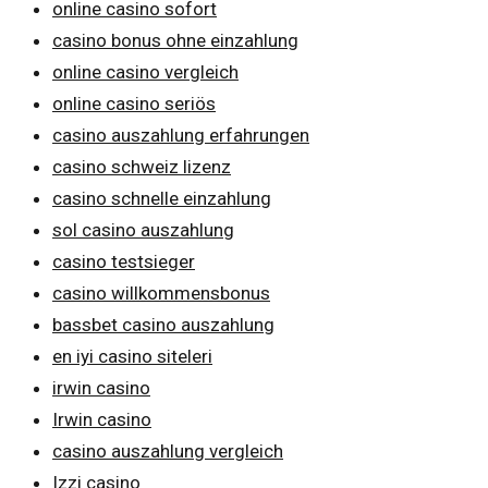
online casino sofort
casino bonus ohne einzahlung
online casino vergleich
online casino seriös
casino auszahlung erfahrungen
casino schweiz lizenz
casino schnelle einzahlung
sol casino auszahlung
casino testsieger
casino willkommensbonus
bassbet casino auszahlung
en iyi casino siteleri
irwin casino
Irwin casino
casino auszahlung vergleich
Izzi casino