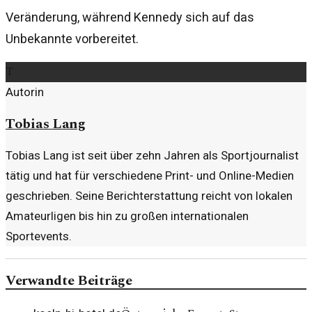
Veränderung, während Kennedy sich auf das
Unbekannte vorbereitet.
T
Autorin
Tobias Lang
Tobias Lang ist seit über zehn Jahren als Sportjournalist
tätig und hat für verschiedene Print- und Online-Medien
geschrieben. Seine Berichterstattung reicht von lokalen
Amateurligen bis hin zu großen internationalen
Sportevents.
Verwandte Beiträge