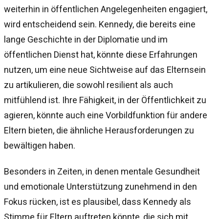
weiterhin in öffentlichen Angelegenheiten engagiert,
wird entscheidend sein. Kennedy, die bereits eine
lange Geschichte in der Diplomatie und im
öffentlichen Dienst hat, könnte diese Erfahrungen
nutzen, um eine neue Sichtweise auf das Elternsein
zu artikulieren, die sowohl resilient als auch
mitfühlend ist. Ihre Fähigkeit, in der Öffentlichkeit zu
agieren, könnte auch eine Vorbildfunktion für andere
Eltern bieten, die ähnliche Herausforderungen zu
bewältigen haben.
Besonders in Zeiten, in denen mentale Gesundheit
und emotionale Unterstützung zunehmend in den
Fokus rücken, ist es plausibel, dass Kennedy als
Stimme für Eltern auftreten könnte, die sich mit