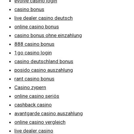
evolve casino login
casino bonus
live dealer casino deutsch
online casino bonus
casino bonus ohne einzahlung
888 casino bonus
1go casino login
casino deutschland bonus
posido casino auszahlung
rant casino bonus
Casino zypern
online casino seriös
cashback casino
avantgarde casino auszahlung
online casino vergleich
live dealer casino