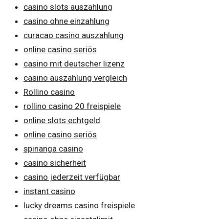
casino slots auszahlung
casino ohne einzahlung
curacao casino auszahlung
online casino seriös
casino mit deutscher lizenz
casino auszahlung vergleich
Rollino casino
rollino casino 20 freispiele
online slots echtgeld
online casino seriös
spinanga casino
casino sicherheit
casino jederzeit verfügbar
instant casino
lucky dreams casino freispiele