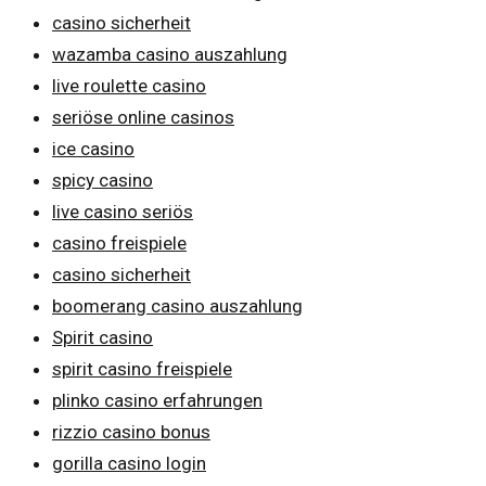
casino sicherheit
wazamba casino auszahlung
live roulette casino
seriöse online casinos
ice casino
spicy casino
live casino seriös
casino freispiele
casino sicherheit
boomerang casino auszahlung
Spirit casino
spirit casino freispiele
plinko casino erfahrungen
rizzio casino bonus
gorilla casino login