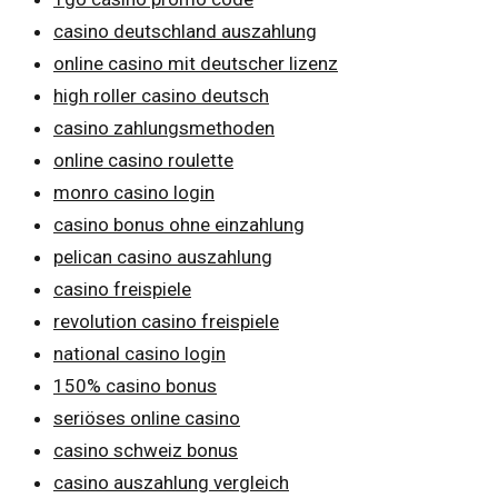
casino deutschland auszahlung
online casino mit deutscher lizenz
high roller casino deutsch
casino zahlungsmethoden
online casino roulette
monro casino login
casino bonus ohne einzahlung
pelican casino auszahlung
casino freispiele
revolution casino freispiele
national casino login
150% casino bonus
seriöses online casino
casino schweiz bonus
casino auszahlung vergleich