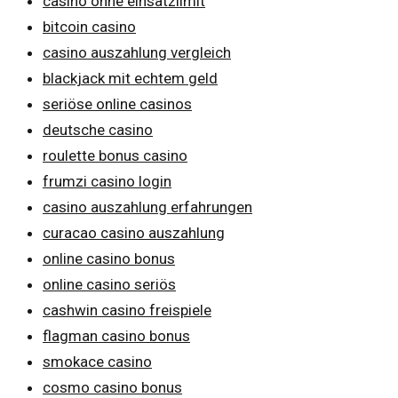
casino ohne einsatzlimit
bitcoin casino
casino auszahlung vergleich
blackjack mit echtem geld
seriöse online casinos
deutsche casino
roulette bonus casino
frumzi casino login
casino auszahlung erfahrungen
curacao casino auszahlung
online casino bonus
online casino seriös
cashwin casino freispiele
flagman casino bonus
smokace casino
cosmo casino bonus