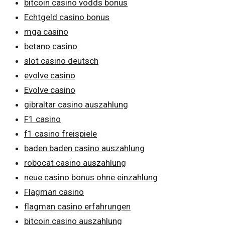
bitcoin casino vodds bonus
Echtgeld casino bonus
mga casino
betano casino
slot casino deutsch
evolve casino
Evolve casino
gibraltar casino auszahlung
F1 casino
f1 casino freispiele
baden baden casino auszahlung
robocat casino auszahlung
neue casino bonus ohne einzahlung
Flagman casino
flagman casino erfahrungen
bitcoin casino auszahlung