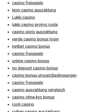
casino freispiele
leon casino auszahlung
Lukki casino
lukki casino promo code
casino slots auszahlung
verde casino bonus login
netbet casino bonus
casino freispiele
online casino bonus
no deposit casino bonus
casino bonus umsatzbedingungen
casino freispiele
casino auszahlung vergleich
casino ohne kyc bonus
rooli casino
vulkan casino auszahlung