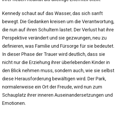
Kennedy schaut auf das Wasser, das sich sanft
bewegt. Die Gedanken kreisen um die Verantwortung,
die nun auf ihren Schultern lastet. Der Verlust hat ihre
Perspektive verändert und sie gezwungen, neu zu
definieren, was Familie und Fürsorge für sie bedeutet.
In dieser Phase der Trauer wird deutlich, dass sie
nicht nur die Erziehung ihrer überlebenden Kinder in
den Blick nehmen muss, sondern auch, wie sie selbst
diese Herausforderung bewältigen wird. Der Park,
normalerweise ein Ort der Freude, wird nun zum
Schauplatz ihrer inneren Auseinandersetzungen und
Emotionen.