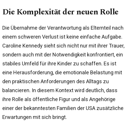
Die Komplexität der neuen Rolle
Die Übernahme der Verantwortung als Elternteil nach
einem schweren Verlust ist keine einfache Aufgabe.
Caroline Kennedy sieht sich nicht nur mit ihrer Trauer,
sondern auch mit der Notwendigkeit konfrontiert, ein
stabiles Umfeld für ihre Kinder zu schaffen. Es ist
eine Herausforderung, die emotionale Belastung mit
den praktischen Anforderungen des Alltags zu
balancieren. In diesem Kontext wird deutlich, dass
ihre Rolle als öffentliche Figur und als Angehörige
einer der bekanntesten Familien der USA zusätzliche
Erwartungen mit sich bringt.