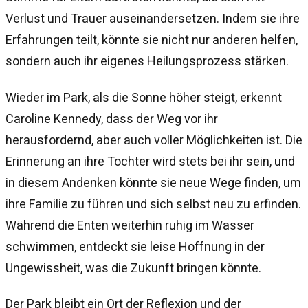
Verlust und Trauer auseinandersetzen. Indem sie ihre
Erfahrungen teilt, könnte sie nicht nur anderen helfen,
sondern auch ihr eigenes Heilungsprozess stärken.
Wieder im Park, als die Sonne höher steigt, erkennt
Caroline Kennedy, dass der Weg vor ihr
herausfordernd, aber auch voller Möglichkeiten ist. Die
Erinnerung an ihre Tochter wird stets bei ihr sein, und
in diesem Andenken könnte sie neue Wege finden, um
ihre Familie zu führen und sich selbst neu zu erfinden.
Während die Enten weiterhin ruhig im Wasser
schwimmen, entdeckt sie leise Hoffnung in der
Ungewissheit, was die Zukunft bringen könnte.
Der Park bleibt ein Ort der Reflexion und der