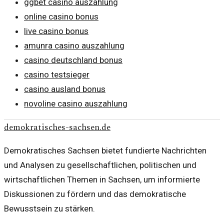
ggbet casino auszahlung
online casino bonus
live casino bonus
amunra casino auszahlung
casino deutschland bonus
casino testsieger
casino ausland bonus
novoline casino auszahlung
demokratisches-sachsen.de
Demokratisches Sachsen bietet fundierte Nachrichten
und Analysen zu gesellschaftlichen, politischen und
wirtschaftlichen Themen in Sachsen, um informierte
Diskussionen zu fördern und das demokratische
Bewusstsein zu stärken.