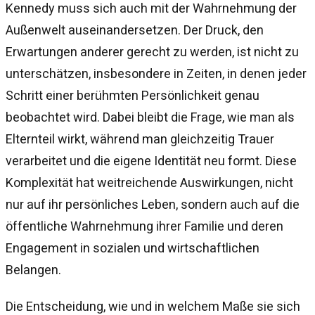
Kennedy muss sich auch mit der Wahrnehmung der
Außenwelt auseinandersetzen. Der Druck, den
Erwartungen anderer gerecht zu werden, ist nicht zu
unterschätzen, insbesondere in Zeiten, in denen jeder
Schritt einer berühmten Persönlichkeit genau
beobachtet wird. Dabei bleibt die Frage, wie man als
Elternteil wirkt, während man gleichzeitig Trauer
verarbeitet und die eigene Identität neu formt. Diese
Komplexität hat weitreichende Auswirkungen, nicht
nur auf ihr persönliches Leben, sondern auch auf die
öffentliche Wahrnehmung ihrer Familie und deren
Engagement in sozialen und wirtschaftlichen
Belangen.
Die Entscheidung, wie und in welchem Maße sie sich