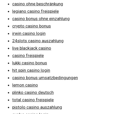
casino ohne beschränkung
legiano casino freispiele
casino bonus ohne einzahlung
crypto casino bonus
irwin casino login
24slots casino auszahlung
live blackjack casino
casino freispiele
lukki casino bonus
hit spin casino login
casino bonus umsatzbedingungen
lemon casino
plinko casino deutsch
total casino freispiele
pistolo casino auszahlung