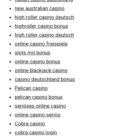
new australian casino
high roller casino deutsch
highroller casino bonus
high roller casino deutsch
online casino freispiele
slots mit bonus
online casino bonus
online blackjack casino
casino deutschland bonus
Pelican casino
pelican casino bonus
seriöses online casino
online casino seriös
Cobra casino
cobra casino login