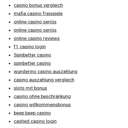
casino bonus vergleich
mafia casino freispiele
online casino seriös
online casino seriös
online casino reviews
f1 casino login
Spinbetter casino
spinbetter casino
wunderino casino auszahlung
casino auszahlung vergleich
slots mit bonus
casino ohne beschränkung
casino willkommensbonus
beep beep casino
cashed casino login