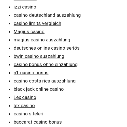
izzi casino
casino deutschland auszahlung
casino limits vergleich
Magius casino
magius casino auszahlung
deutsches online casino seriös
bwin casino auszahlung
casino bonus ohne einzahlung
n1 casino bonus
casino costa rica auszahlung
black jack online casino
Lex casino
lex casino
casino siteleri
baccarat casino bonus